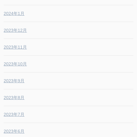
2024年1月
2023年12月
2023年11月
2023年10月
2023年9月
2023年8月
2023年7月
2023年6月