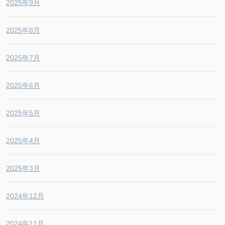
2025年9月
2025年8月
2025年7月
2025年6月
2025年5月
2025年4月
2025年3月
2024年12月
2024年11月