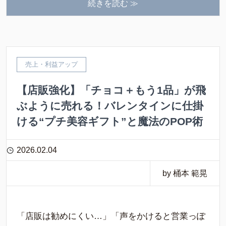
続きを読む ≫
売上・利益アップ
【店販強化】「チョコ＋もう1品」が飛
ぶように売れる！バレンタインに仕掛
ける“プチ美容ギフト”と魔法のPOP術
2026.02.04
by 桶本 範晃
「店販は勧めにくい…」「声をかけると営業っぽ