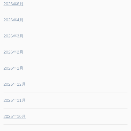
2026年6月
2026年4月
2026年3月
2026年2月
2026年1月
2025年12月
2025年11月
2025年10月