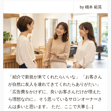
by 桶本 範晃
「紹介で新規が来てくれたらいいな」 「お客さん
が自然に友人を連れてきてくれたらありがたい」
「広告費をかけずに、良いお客さんだけが増えた
ら理想なのに」 そう思っているサロンオーナーさ
んは多いと思います。 ただ、ここで大事 […]