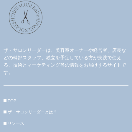
ザ・サロンリーダーは、美容室オーナーや経営者、店長な
どの幹部スタッフ、独立を予定している方が実践で使え
る、技術とマーケティング等の情報をお届けするサイトで
す。
TOP
ザ・サロンリーダーとは？
リソース