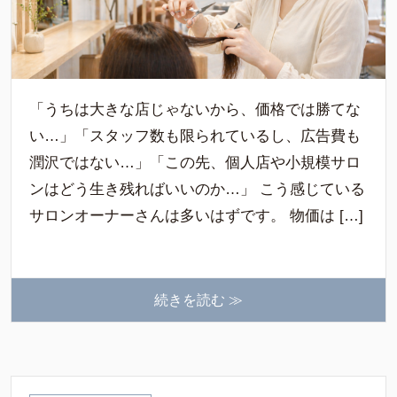
「うちは大きな店じゃないから、価格では勝てな
い…」「スタッフ数も限られているし、広告費も
潤沢ではない…」「この先、個人店や小規模サロ
ンはどう生き残ればいいのか…」 こう感じている
サロンオーナーさんは多いはずです。 物価は […]
続きを読む ≫