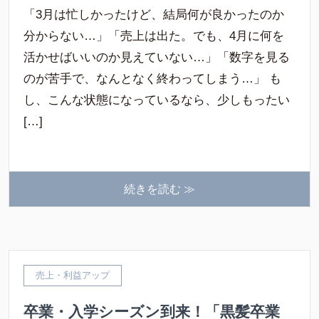
「3月は忙しかったけど、結局何が良かったのか
分からない…」「売上は出た。でも、4月に何を
活かせばいいのか見えていない…」「数字を見る
のが苦手で、なんとなく終わってしまう…」 も
し、こんな状態になっているなら、少しもったい
[…]
続きを読む ≫
売上・利益アップ
卒業・入学シーズン到来！「黒髪卒業