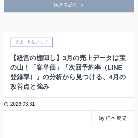
続きを読む ≫
売上・利益アップ
【経営の棚卸し】3月の売上データは宝
の山！「客単価」「次回予約率（LINE
登録率）」の分析から見つける、4月の
改善点と強み
2026.03.31
by 桶本 範晃