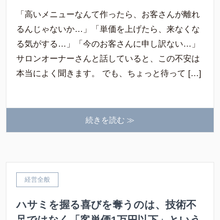
「高いメニューなんて作ったら、お客さんが離れ
るんじゃないか…」「単価を上げたら、来なくな
る気がする…」「今のお客さんに申し訳ない…」
サロンオーナーさんと話していると、この不安は
本当によく聞きます。 でも、ちょっと待って […]
続きを読む ≫
経営全般
ハサミを握る喜びを奪うのは、技術不
足ではなく「客単価1万円以下」という