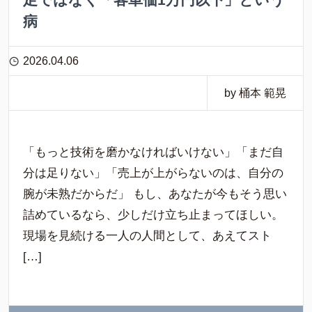
病
2026.04.06
by 桶本 範晃
「もっと技術を磨かなければいけない」「まだ自
分は足りない」「売上が上がらないのは、自分の
腕が未熟だからだ」 もし、あなたが今もそう思い
詰めているなら、少しだけ立ち止まってほしい。
現場を見続ける一人の人間として、あえてスト
[…]