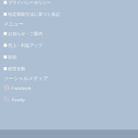
プライバシーポリシー
特定商取引法に基づく表記
メニュー
お知らせ・ご案内
売上・利益アップ
技術
経営全般
ソーシャルメディア
Facebook
Feedly