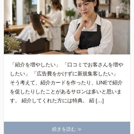
「紹介を増やしたい」 「口コミでお客さんを増や
したい」 「広告費をかけずに新規集客したい」
そう考えて、紹介カードを作ったり、LINEで紹介
を促したりしたことがあるサロンは多いと思いま
す。 紹介してくれた方には特典。 紹 […]
続きを読む ≫