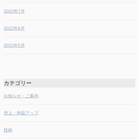
2022年7月
2022年6月
2022年5月
カテゴリー
お知らせ・ご案内
売上・利益アップ
技術