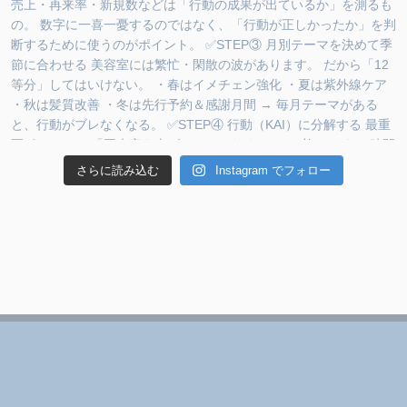
さらに読み込む
Instagram でフォロー