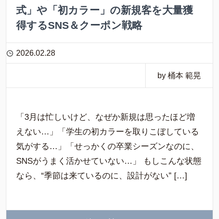
式」や「初カラー」の新規客を大量獲
得するSNS＆クーポン戦略
2026.02.28
by 桶本 範晃
「3月は忙しいけど、なぜか新規は思ったほど増
えない…」「学生の初カラーを取りこぼしている
気がする…」「せっかくの卒業シーズンなのに、
SNSがうまく活かせていない…」 もしこんな状態
なら、“季節は来ているのに、設計がない” […]