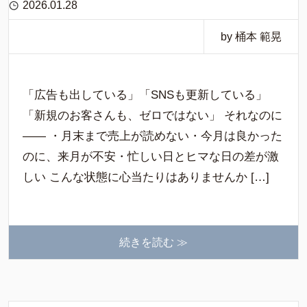
2026.01.28
by 桶本 範晃
「広告も出している」「SNSも更新している」
「新規のお客さんも、ゼロではない」 それなのに
―― ・月末まで売上が読めない・今月は良かった
のに、来月が不安・忙しい日とヒマな日の差が激
しい こんな状態に心当たりはありませんか […]
続きを読む ≫