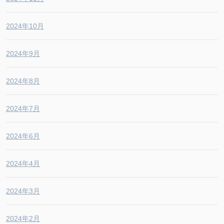
2024年10月
2024年9月
2024年8月
2024年7月
2024年6月
2024年4月
2024年3月
2024年2月