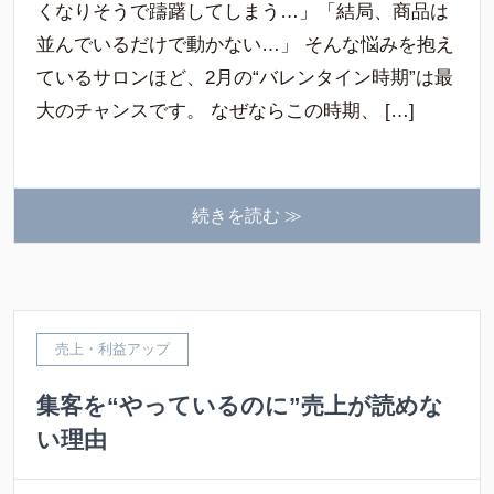
くなりそうで躊躇してしまう…」「結局、商品は
並んでいるだけで動かない…」 そんな悩みを抱え
ているサロンほど、2月の“バレンタイン時期”は最
大のチャンスです。 なぜならこの時期、 […]
続きを読む ≫
売上・利益アップ
集客を“やっているのに”売上が読めな
い理由