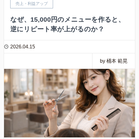
売上・利益アップ
なぜ、15,000円のメニューを作ると、
逆にリピート率が上がるのか？
2026.04.15
by 桶本 範晃