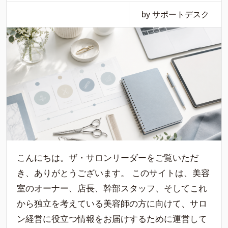
by サポートデスク
こんにちは。ザ・サロンリーダーをご覧いただ
き、ありがとうございます。 このサイトは、美容
室のオーナー、店長、幹部スタッフ、そしてこれ
から独立を考えている美容師の方に向けて、サロ
ン経営に役立つ情報をお届けするために運営して