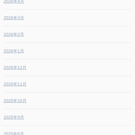
2026年4月
2026年3月
2026年2月
2026年1月
2025年12月
2025年11月
2025年10月
2025年9月
2025年8月