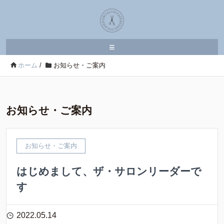
≡
ホーム
/
お知らせ・ご案内
お知らせ・ご案内
お知らせ・ご案内
はじめまして、ザ・サロンリーダーで
す
2022.05.14