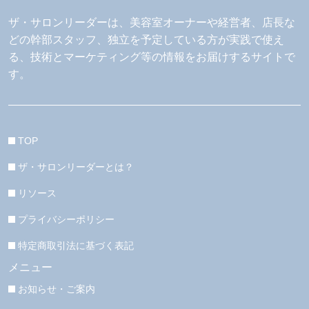
ザ・サロンリーダーは、美容室オーナーや経営者、店長な
どの幹部スタッフ、独立を予定している方が実践で使え
る、技術とマーケティング等の情報をお届けするサイトで
す。
TOP
ザ・サロンリーダーとは？
リソース
プライバシーポリシー
特定商取引法に基づく表記
メニュー
お知らせ・ご案内