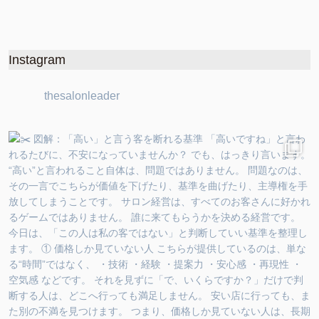
Instagram
thesalonleader