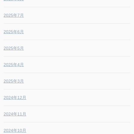
2025年7月
2025年6月
2025年5月
2025年4月
2025年3月
2024年12月
2024年11月
2024年10月