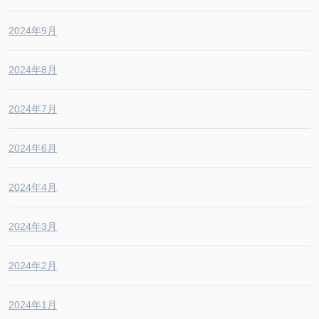
2024年9月
2024年8月
2024年7月
2024年6月
2024年4月
2024年3月
2024年2月
2024年1月