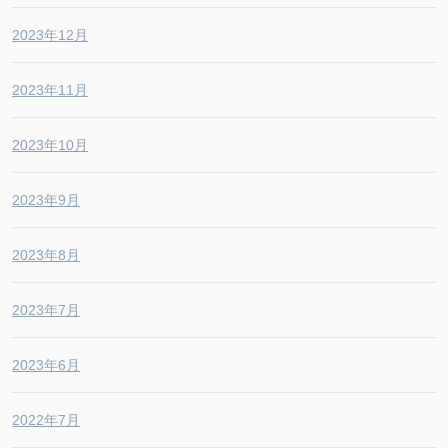
2023年12月
2023年11月
2023年10月
2023年9月
2023年8月
2023年7月
2023年6月
2022年7月