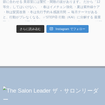
さらに読み込む
Instagram でフォロー