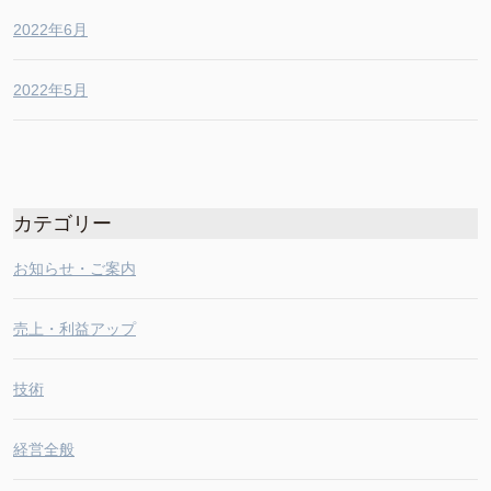
2022年6月
2022年5月
カテゴリー
お知らせ・ご案内
売上・利益アップ
技術
経営全般