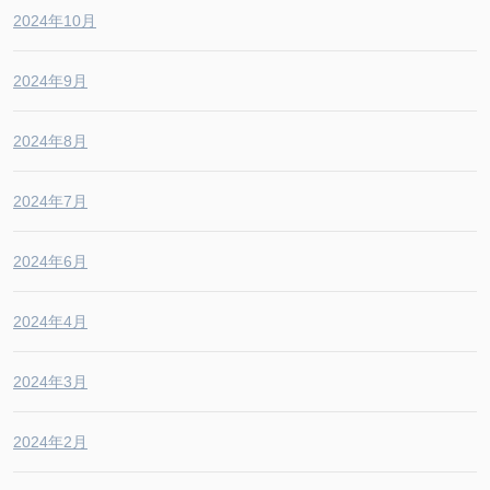
2024年10月
2024年9月
2024年8月
2024年7月
2024年6月
2024年4月
2024年3月
2024年2月