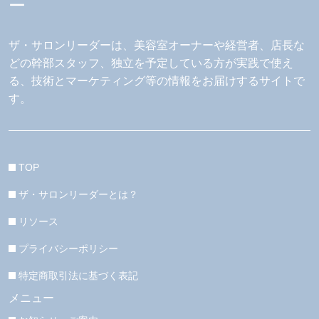
ザ・サロンリーダーは、美容室オーナーや経営者、店長な
どの幹部スタッフ、独立を予定している方が実践で使え
る、技術とマーケティング等の情報をお届けするサイトで
す。
TOP
ザ・サロンリーダーとは？
リソース
プライバシーポリシー
特定商取引法に基づく表記
メニュー