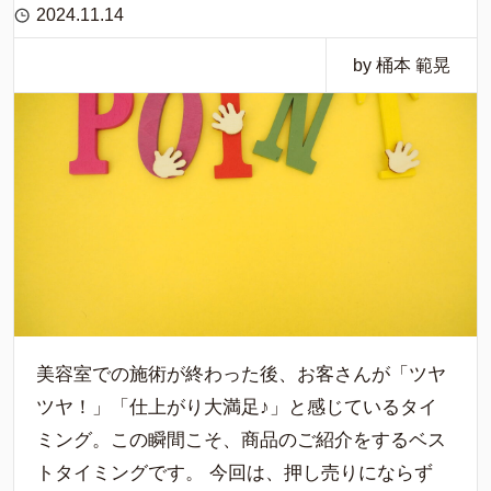
2024.11.14
by 桶本 範晃
美容室での施術が終わった後、お客さんが「ツヤ
ツヤ！」「仕上がり大満足♪」と感じているタイ
ミング。この瞬間こそ、商品のご紹介をするベス
トタイミングです。 今回は、押し売りにならず