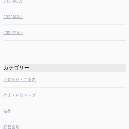
2022年7月
2022年6月
2022年5月
カテゴリー
お知らせ・ご案内
売上・利益アップ
技術
経営全般