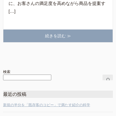
に、お客さんの満足度を高めながら商品を提案す
[…]
続きを読む ≫
検索
最近の投稿
新規の半分を「既存客のコピー」で満たす紹介の科学