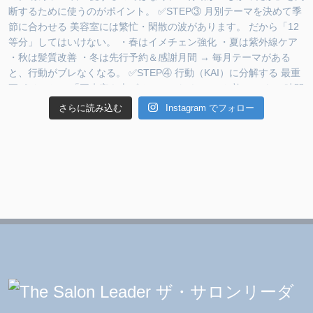
さらに読み込む
Instagram でフォロー