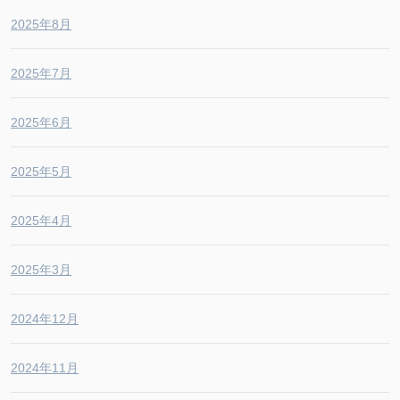
2025年8月
2025年7月
2025年6月
2025年5月
2025年4月
2025年3月
2024年12月
2024年11月