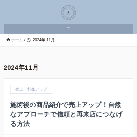
≡
ホーム
/
2024年 11月
2024年11月
売上・利益アップ
施術後の商品紹介で売上アップ！自然
なアプローチで信頼と再来店につなげ
る方法