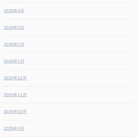
2026年4月
2026年3月
2026年2月
2026年1月
2025年12月
2025年11月
2025年10月
2025年9月