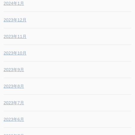
2024年1月
2023年12月
2023年11月
2023年10月
2023年9月
2023年8月
2023年7月
2023年6月