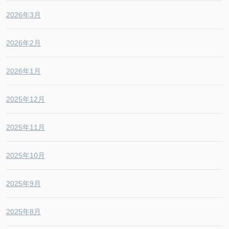
2026年3月
2026年2月
2026年1月
2025年12月
2025年11月
2025年10月
2025年9月
2025年8月