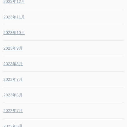
2023年12月
2023年11月
2023年10月
2023年9月
2023年8月
2023年7月
2023年6月
2022年7月
2022年6月