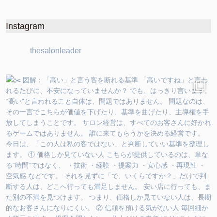
Instagram
thesalonleader