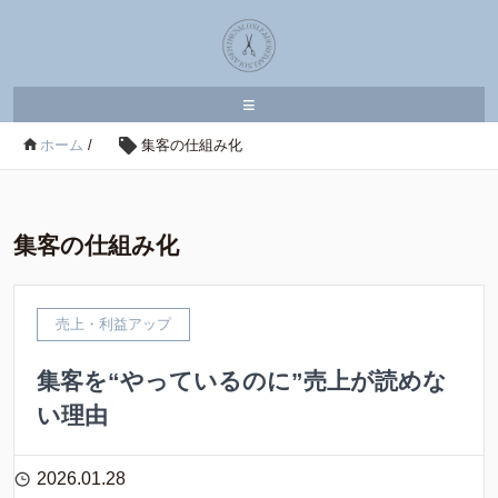
≡
ホーム
/
集客の仕組み化
集客の仕組み化
売上・利益アップ
集客を“やっているのに”売上が読めな
い理由
2026.01.28