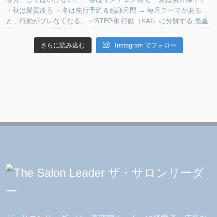
さらに読み込む
Instagram でフォロー