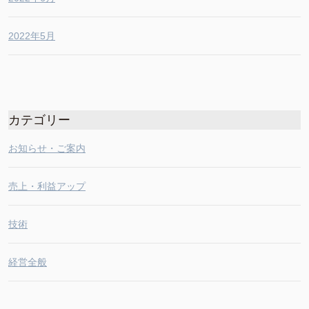
2022年5月
カテゴリー
お知らせ・ご案内
売上・利益アップ
技術
経営全般