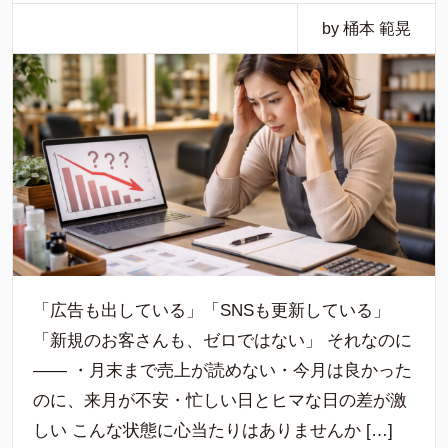
by 桶本 範晃
「広告も出している」「SNSも更新している」
「新規のお客さんも、ゼロではない」 それなのに
―― ・月末まで売上が読めない・今月は良かった
のに、来月が不安・忙しい日とヒマな日の差が激
しい こんな状態に心当たりはありませんか […]