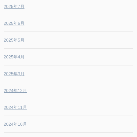
2025年7月
2025年6月
2025年5月
2025年4月
2025年3月
2024年12月
2024年11月
2024年10月