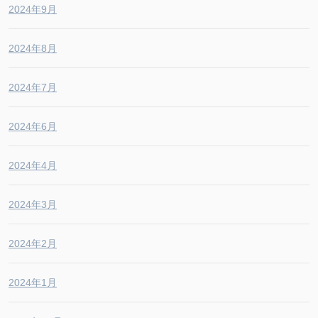
2024年9月
2024年8月
2024年7月
2024年6月
2024年4月
2024年3月
2024年2月
2024年1月