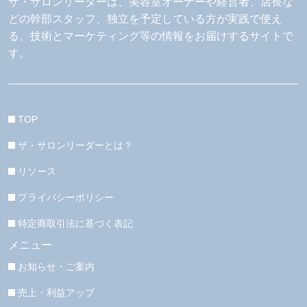
ザ・サロンリーダーは、美容室オーナーや経営者、店長な
どの幹部スタッフ、独立を予定している方が実践で使え
る、技術とマーケティング等の情報をお届けするサイトで
す。
TOP
ザ・サロンリーダーとは？
リソース
プライバシーポリシー
特定商取引法に基づく表記
メニュー
お知らせ・ご案内
売上・利益アップ