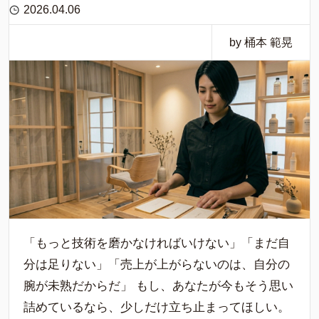
2026.04.06
by 桶本 範晃
「もっと技術を磨かなければいけない」「まだ自
分は足りない」「売上が上がらないのは、自分の
腕が未熟だからだ」 もし、あなたが今もそう思い
詰めているなら、少しだけ立ち止まってほしい。