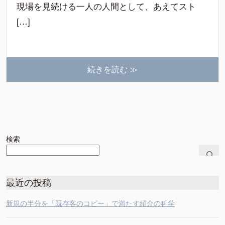
現場を見続ける一人の人間として、あえてスト
[…]
続きを読む ≫
検索
最近の投稿
新規の半分を「既存客のコピー」で満たす紹介の科学