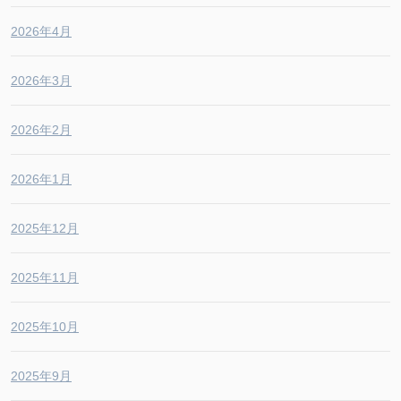
2026年4月
2026年3月
2026年2月
2026年1月
2025年12月
2025年11月
2025年10月
2025年9月