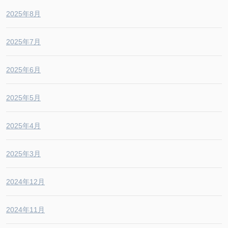
2025年8月
2025年7月
2025年6月
2025年5月
2025年4月
2025年3月
2024年12月
2024年11月