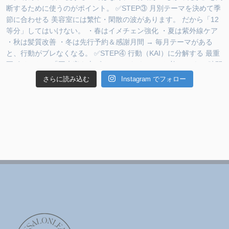
さらに読み込む
Instagram でフォロー