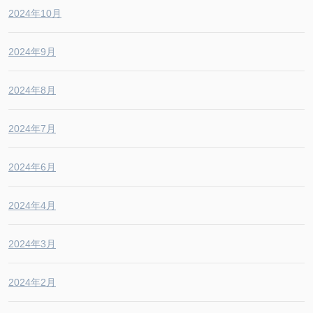
2024年10月
2024年9月
2024年8月
2024年7月
2024年6月
2024年4月
2024年3月
2024年2月