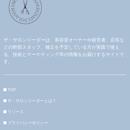
ザ・サロンリーダーは、美容室オーナーや経営者、店長な
どの幹部スタッフ、独立を予定している方が実践で使え
る、技術とマーケティング等の情報をお届けするサイトで
す。
TOP
ザ・サロンリーダーとは？
リソース
プライバシーポリシー