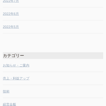
2022年7月
2022年6月
2022年5月
カテゴリー
お知らせ・ご案内
売上・利益アップ
技術
経営全般