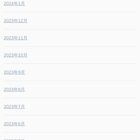
2024年1月
2023年12月
2023年11月
2023年10月
2023年9月
2023年8月
2023年7月
2023年6月