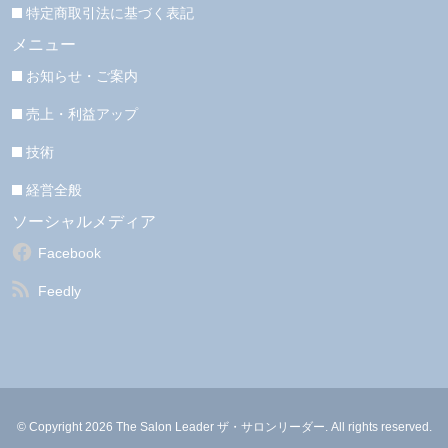
特定商取引法に基づく表記
メニュー
お知らせ・ご案内
売上・利益アップ
技術
経営全般
ソーシャルメディア
Facebook
Feedly
© Copyright 2026 The Salon Leader ザ・サロンリーダー. All rights reserved.