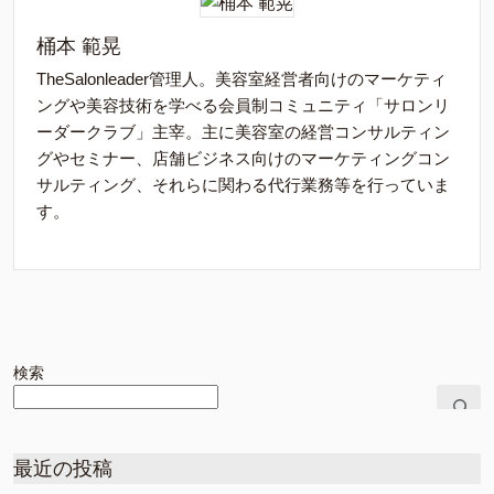
桶本 範晃
TheSalonleader管理人。美容室経営者向けのマーケティ
ングや美容技術を学べる会員制コミュニティ「サロンリ
ーダークラブ」主宰。主に美容室の経営コンサルティン
グやセミナー、店舗ビジネス向けのマーケティングコン
サルティング、それらに関わる代行業務等を行っていま
す。
検索
最近の投稿