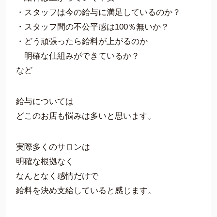
・スタッフは今の給与に満足しているのか？
・スタッフ間の不公平感は100％無いか？
・どう頑張ったら給料が上がるのか
明確な仕組みができているか？
など
給与については
どこのお店も悩みは多いと思います。
実際多くのサロンは
明確な根拠なく
なんとなく感情だけで
給料を決め支給していると感じます。