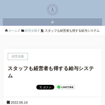
≡
ホーム
/
経営全般
/
スタッフも経営者も得する給与システム
経営全般
スタッフも経営者も得する給与システ
ム
2022.06.14