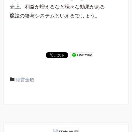
売上、利益が増えるなど様々な効果がある
魔法の給与システムといえるでしょう。
経営全般