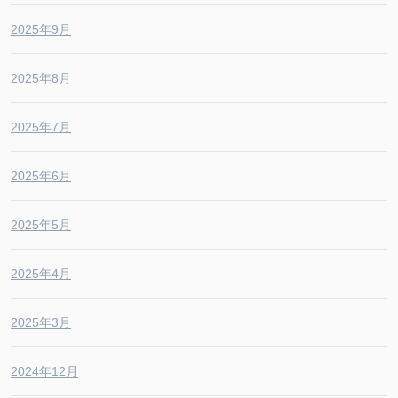
2025年9月
2025年8月
2025年7月
2025年6月
2025年5月
2025年4月
2025年3月
2024年12月