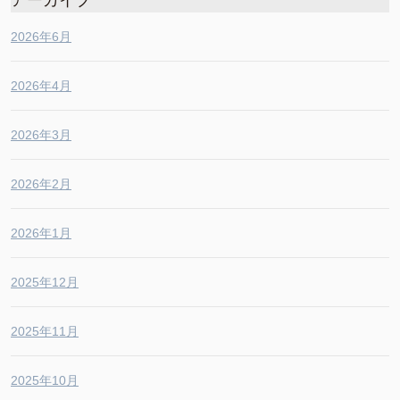
2026年6月
2026年4月
2026年3月
2026年2月
2026年1月
2025年12月
2025年11月
2025年10月