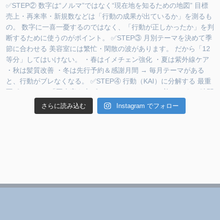
さらに読み込む
Instagram でフォロー