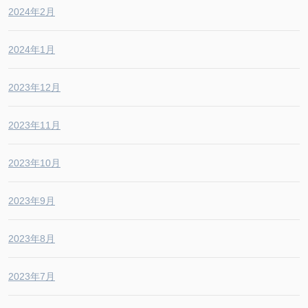
2024年2月
2024年1月
2023年12月
2023年11月
2023年10月
2023年9月
2023年8月
2023年7月