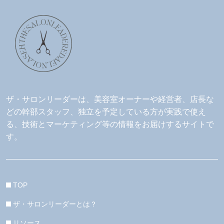
ザ・サロンリーダーは、美容室オーナーや経営者、店長な
どの幹部スタッフ、独立を予定している方が実践で使え
る、技術とマーケティング等の情報をお届けするサイトで
す。
TOP
ザ・サロンリーダーとは？
リソース