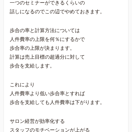
一つのセミナーができるくらいの
話しになるのでこの辺でやめておきます。
歩合の率と計算方法については
人件費率の上限を何％にするかで
歩合率の上限が決まります。
計算は売上目標の超過分に対して
歩合を支給します。
これにより
人件費率より低い歩合率とすれば
歩合を支給しても人件費率は下がります。
サロン経営が効率化する
スタッフのモチベーションが上がる