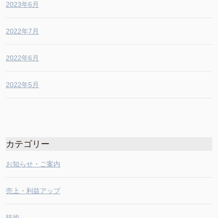
2023年6月
2022年7月
2022年6月
2022年5月
カテゴリー
お知らせ・ご案内
売上・利益アップ
技術