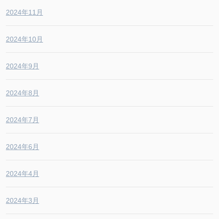
2024年11月
2024年10月
2024年9月
2024年8月
2024年7月
2024年6月
2024年4月
2024年3月