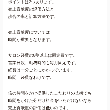
ポイントは2つあります。
売上貢献度の評価方法と
歩合の率と計算方法です。
売上貢献度については
時間が重要となります。
サロン経費の8割以上は固定費です。
営業日数、勤務時間も毎月固定です。
経費は一分ごとにかかっています。
時間＝経費なわけです。
倍の時間をかけ提供したこだわりの技術でも
時間をかけた分だけ料金をいただけないなら
売上貢献度の評価は低いのです。