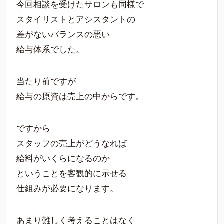
今回相談を受けたサロンも同様で
スタイリストとアシスタントの
差がないバランスの悪い
給与体系でした。
当たり前ですが
給与の原資は売上の中からです。
ですから
スタッフの売上がどうなれば
給料がいくらになるのか
ということを客観的に示せる
仕組みが必要になります。
あまり難しく考えることはなく