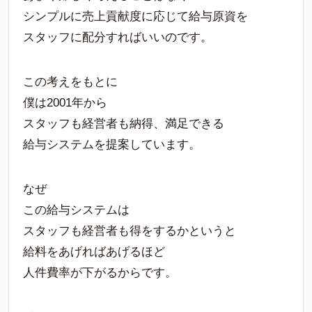
シンプルに売上貢献度に応じて給与原資を
スタッフに配分すればいいのです。
この考えをもとに
僕は2001年から
スタッフも経営者も納得、満足できる
給与システムを提案しています。
なぜ
この給与システムは
スタッフも経営者も得をするかというと
給料をあげればあげるほど
人件費率が下がるからです。