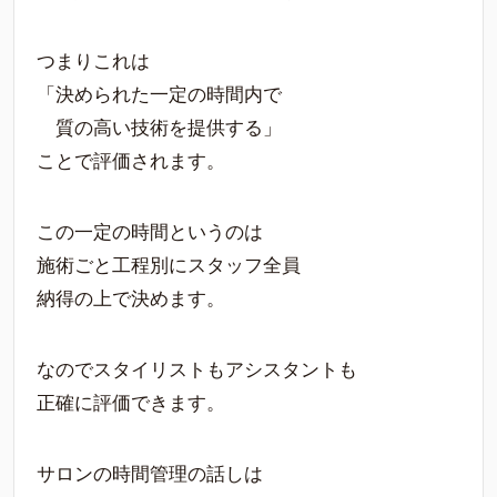
つまりこれは
「決められた一定の時間内で
質の高い技術を提供する」
ことで評価されます。
この一定の時間というのは
施術ごと工程別にスタッフ全員
納得の上で決めます。
なのでスタイリストもアシスタントも
正確に評価できます。
サロンの時間管理の話しは