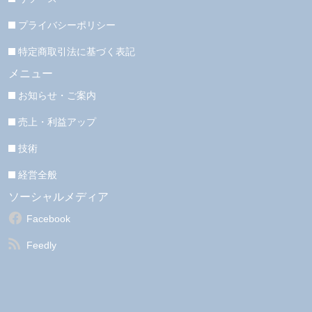
プライバシーポリシー
特定商取引法に基づく表記
メニュー
お知らせ・ご案内
売上・利益アップ
技術
経営全般
ソーシャルメディア
Facebook
Feedly