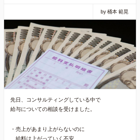
by 桶本 範晃
先日、コンサルティングしている中で
給与についての相談を受けました。
・売上があまり上がらないのに
給料は上がっていく不安