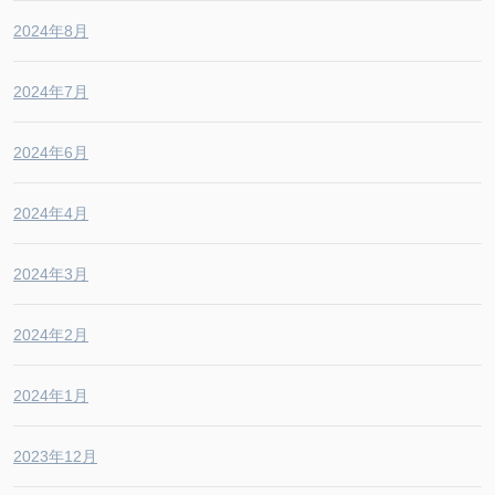
2024年8月
2024年7月
2024年6月
2024年4月
2024年3月
2024年2月
2024年1月
2023年12月