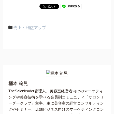
売上・利益アップ
桶本 範晃
TheSalonleader管理人。美容室経営者向けのマーケティ
ングや美容技術を学べる会員制コミュニティ「サロンリ
ーダークラブ」主宰。主に美容室の経営コンサルティン
グやセミナー、店舗ビジネス向けのマーケティングコン