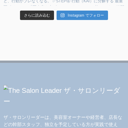
さらに読み込む
Instagram でフォロー
ザ・サロンリーダーは、美容室オーナーや経営者、店長な
どの幹部スタッフ、独立を予定している方が実践で使え