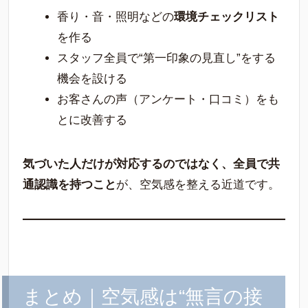
香り・音・照明などの
環境チェックリスト
を作る
スタッフ全員で“第一印象の見直し”をする
機会を設ける
お客さんの声（アンケート・口コミ）をも
とに改善する
気づいた人だけが対応するのではなく、全員で共
通認識を持つこと
が、空気感を整える近道です。
まとめ｜空気感は“無言の接