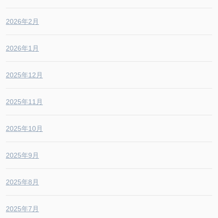
2026年2月
2026年1月
2025年12月
2025年11月
2025年10月
2025年9月
2025年8月
2025年7月