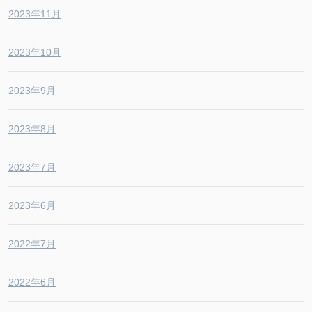
2023年11月
2023年10月
2023年9月
2023年8月
2023年7月
2023年6月
2022年7月
2022年6月