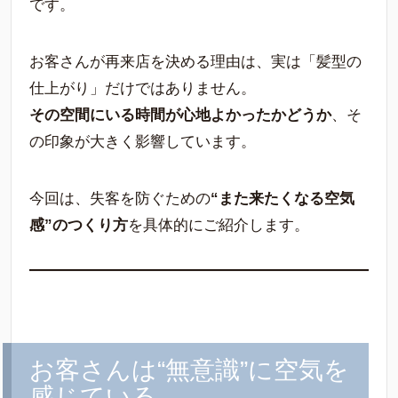
です。
お客さんが再来店を決める理由は、実は「髪型の
仕上がり」だけではありません。
その空間にいる時間が心地よかったかどうか
、そ
の印象が大きく影響しています。
今回は、失客を防ぐための
“また来たくなる空気
感”のつくり方
を具体的にご紹介します。
お客さんは“無意識”に空気を
感じている