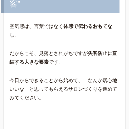
客”
空気感は、言葉ではなく
体感で伝わるおもてな
し
。
だからこそ、見落とされがちですが
失客防止に直
結する大きな要素
です。
今日からできることから始めて、「なんか居心地
いいな」と思ってもらえるサロンづくりを進めて
みてください。