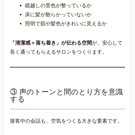
鏡越しの景色が整っているか
床に髪が散らかっていないか
照明で肌や髪色がきれいに見えるか
「清潔感＋落ち着き」が伝わる空間
が、安心して
長く通ってもらえるサロンをつくります。
③ 声のトーンと間のとり方を意識
する
接客中の会話も、空気をつくる大きな要素です。