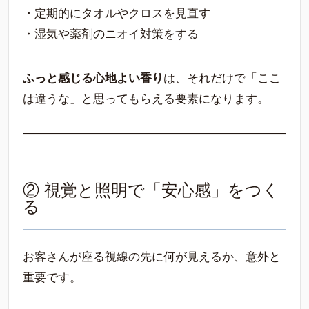
・定期的にタオルやクロスを見直す
・湿気や薬剤のニオイ対策をする
ふっと感じる心地よい香り
は、それだけで「ここ
は違うな」と思ってもらえる要素になります。
② 視覚と照明で「安心感」をつく
る
お客さんが座る視線の先に何が見えるか、意外と
重要です。