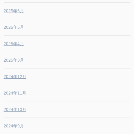
2025年6月
2025年5月
2025年4月
2025年3月
2024年12月
2024年11月
2024年10月
2024年9月