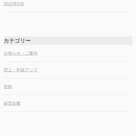
2022年5月
カテゴリー
お知らせ・ご案内
売上・利益アップ
技術
経営全般