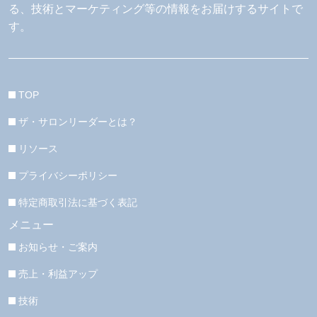
る、技術とマーケティング等の情報をお届けするサイトで
す。
TOP
ザ・サロンリーダーとは？
リソース
プライバシーポリシー
特定商取引法に基づく表記
メニュー
お知らせ・ご案内
売上・利益アップ
技術