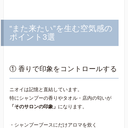
“また来たい”を生む空気感の
ポイント3選
① 香りで印象をコントロールする
ニオイは記憶と直結しています。
特にシャンプーの香りやタオル・店内の匂いが
「そのサロンの印象」
になります。
・シャンプーブースにだけアロマを炊く