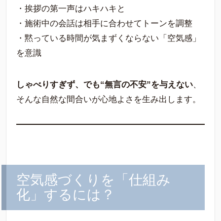
・挨拶の第一声はハキハキと
・施術中の会話は相手に合わせてトーンを調整
・黙っている時間が気まずくならない「空気感」
を意識
しゃべりすぎず、でも“無言の不安”を与えない
、
そんな自然な間合いが心地よさを生み出します。
空気感づくりを「仕組み
化」するには？