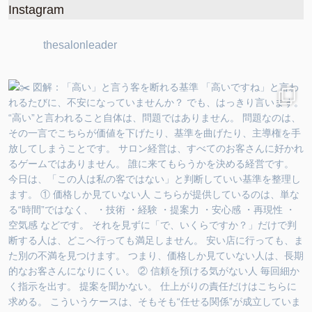
Instagram
thesalonleader