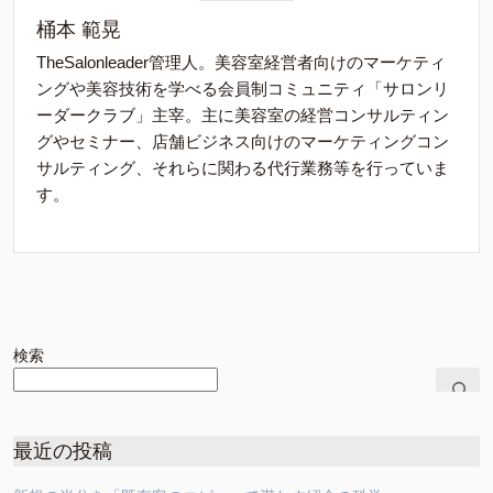
桶本 範晃
TheSalonleader管理人。美容室経営者向けのマーケティ
ングや美容技術を学べる会員制コミュニティ「サロンリ
ーダークラブ」主宰。主に美容室の経営コンサルティン
グやセミナー、店舗ビジネス向けのマーケティングコン
サルティング、それらに関わる代行業務等を行っていま
す。
検索
最近の投稿