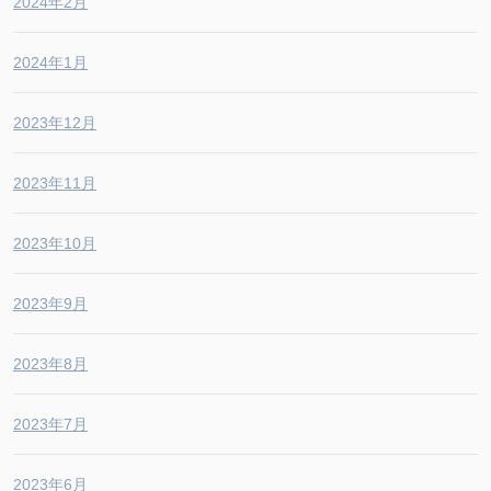
2024年2月
2024年1月
2023年12月
2023年11月
2023年10月
2023年9月
2023年8月
2023年7月
2023年6月