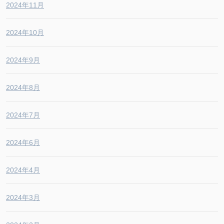
2024年11月
2024年10月
2024年9月
2024年8月
2024年7月
2024年6月
2024年4月
2024年3月