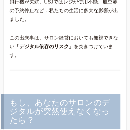
飛行機が欠航、USJではレジが使用不能、航空券
の予約停止など…私たちの生活に多大な影響が出
ました。
この出来事は、サロン経営においても無視できな
い
「デジタル依存のリスク」
を突きつけていま
す。
もし、あなたのサロンのデ
ジタルが突然使えなくなっ
たら？