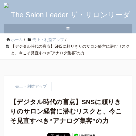
≡
ホーム
/
売上・利益アップ
/
【デジタル時代の盲点】SNSに頼りきりのサロン経営に潜むリスク
と、今こそ見直すべき“アナログ集客”の力
売上・利益アップ
【デジタル時代の盲点】SNSに頼りき
りのサロン経営に潜むリスクと、今こ
そ見直すべき“アナログ集客”の力