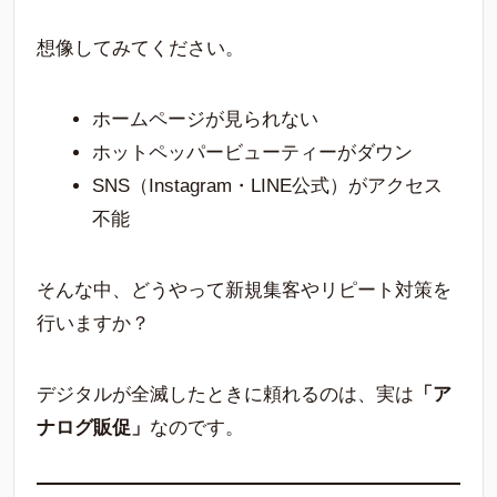
想像してみてください。
ホームページが見られない
ホットペッパービューティーがダウン
SNS（Instagram・LINE公式）がアクセス
不能
そんな中、どうやって新規集客やリピート対策を
行いますか？
デジタルが全滅したときに頼れるのは、実は
「ア
ナログ販促」
なのです。