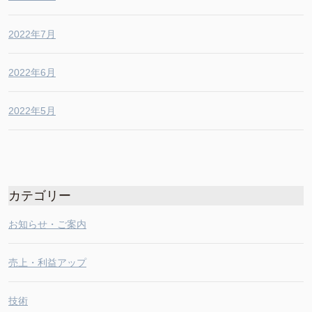
2022年7月
2022年6月
2022年5月
カテゴリー
お知らせ・ご案内
売上・利益アップ
技術