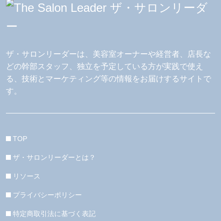
ザ・サロンリーダーは、美容室オーナーや経営者、店長な
どの幹部スタッフ、独立を予定している方が実践で使え
る、技術とマーケティング等の情報をお届けするサイトで
す。
TOP
ザ・サロンリーダーとは？
リソース
プライバシーポリシー
特定商取引法に基づく表記