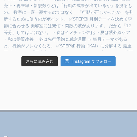
さらに読み込む
Instagram でフォロー