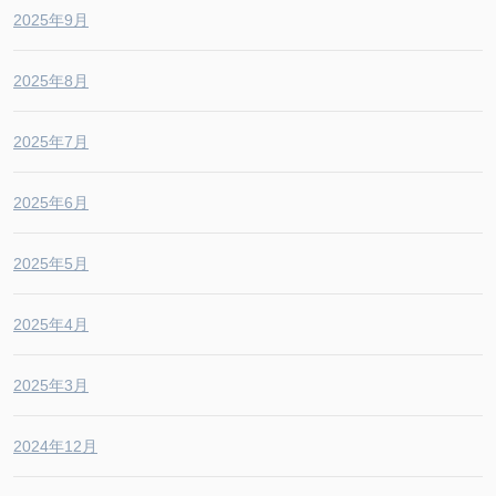
2025年9月
2025年8月
2025年7月
2025年6月
2025年5月
2025年4月
2025年3月
2024年12月