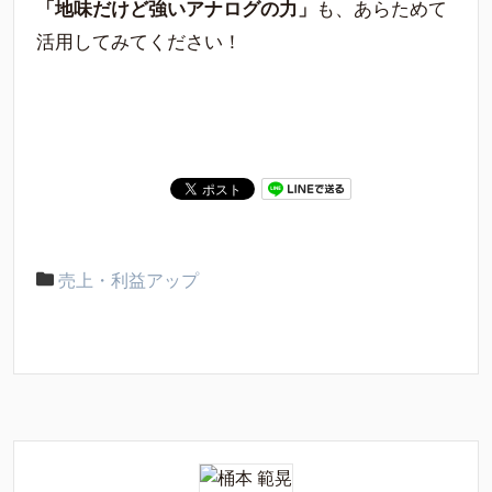
「地味だけど強いアナログの力」
も、あらためて
活用してみてください！
売上・利益アップ