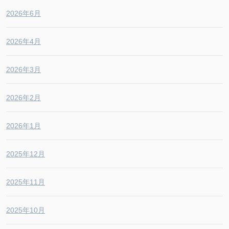
2026年6月
2026年4月
2026年3月
2026年2月
2026年1月
2025年12月
2025年11月
2025年10月