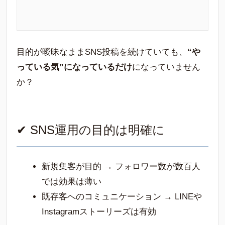
目的が曖昧なままSNS投稿を続けていても、
“や
っている気”になっているだけ
になっていません
か？
✔ SNS運用の目的は明確に
新規集客が目的 → フォロワー数が数百人
では効果は薄い
既存客へのコミュニケーション → LINEや
Instagramストーリーズは有効