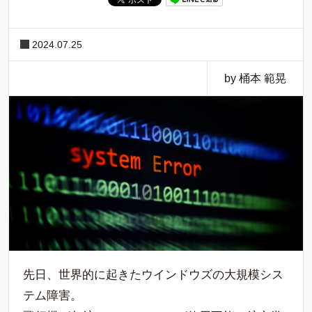
2024.07.25
by 桶本 範晃
先日、世界的に起きたウインドウズの大規模シス
テム障害。