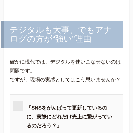
デジタルも大事、でもアナ
ログの方が“強い”理由
確かに現代では、デジタルを使いこなせないのは
問題です。
ですが、現場の実感としてはこう思いませんか？
「SNSをがんばって更新しているの
に、実際にどれだけ売上に繋がってい
るのだろう？」