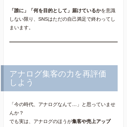
「誰に」「何を目的として」届けているか
を意識
しない限り、SNSはただの自己満足で終わってし
まいます。
アナログ集客の力を再評価
しよう
「今の時代、アナログなんて…」と思っていませ
んか？
でも実は、アナログのほうが
集客や売上アップ