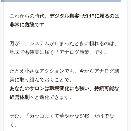
これからの時代、
デジタル集客“だけ”に頼るのは
非常に危険
です。
万が一、システムが止まったときに頼れるのは、
地味でも確実に届く「アナログ施策」です。
たとえ小さなアクションでも、今からアナログ施
策に取り組んでおくことで、
あなたのサロンは環境変化にも強い、持続可能な
経営体制
へと進化できます。
ぜひ、「カッコよくて華やかなSNS」だけでな
く、