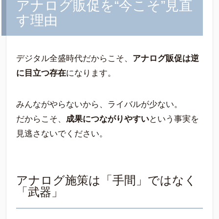
アナログ販促を“今こそ”見直
す理由
デジタル全盛時代だからこそ、
アナログ販促は逆
に目立つ存在
になります。
みんながやらないから、ライバルが少ない。
だからこそ、
成果につながりやすい
という事実を
見逃さないでください。
アナログ施策は「手間」ではなく
「武器」