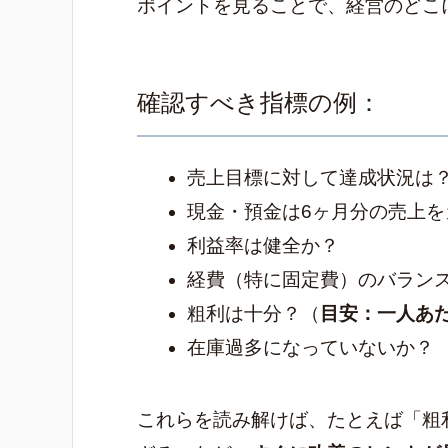
ポイントを見ることで、経営のどこ
確認すべき指標の例：
売上目標に対して達成状況は
現金・預金は6ヶ月分の売上を
利益率は健全か？
経費（特に固定費）のバラン
粗利は十分？（
目安：一人あた
在庫過多になっていないか？
これらを読み解けば、たとえば「粗利