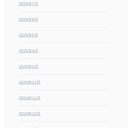
2025年7月
2025年6月
2025年5月
2025年4月
2025年3月
2024年12月
2024年11月
2024年10月