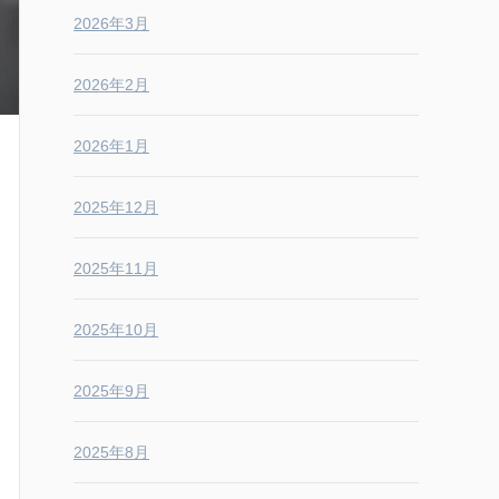
2026年3月
2026年2月
2026年1月
2025年12月
2025年11月
2025年10月
2025年9月
2025年8月