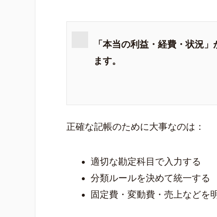
「本当の利益・経費・状況」
ます。
正確な記帳のために大事なのは：
適切な勘定科目で入力する
分類ルールを決めて統一する
固定費・変動費・売上などを