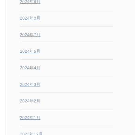
2024年9月
2024年8月
2024年7月
2024年6月
2024年4月
2024年3月
2024年2月
2024年1月
2023年12月