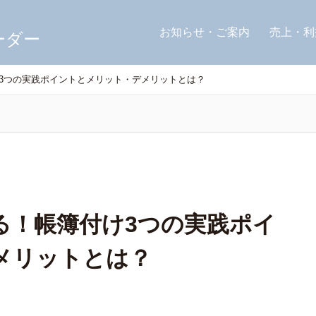
お知らせ・ご案内
売上・利
3つの実践ポイントとメリット・デメリットとは？
る！帳簿付け3つの実践ポイ
メリットとは？