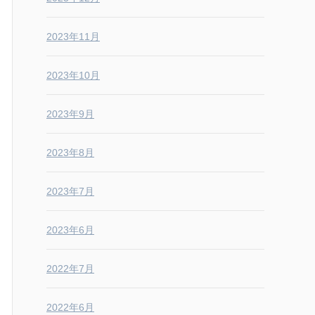
2023年11月
2023年10月
2023年9月
2023年8月
2023年7月
2023年6月
2022年7月
2022年6月