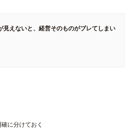
が見えないと、経営そのものがブレてしまい
明確に分けておく