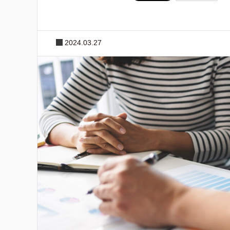
2024.03.27