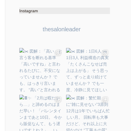
Instagram
thesalonleader