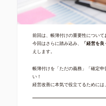
前回は、帳簿付けの重要性について
今回はさらに踏み込み、
「経営を良
えします。
帳簿付けを「ただの義務」「確定申
い！
経営改善に本気で役立てるためには