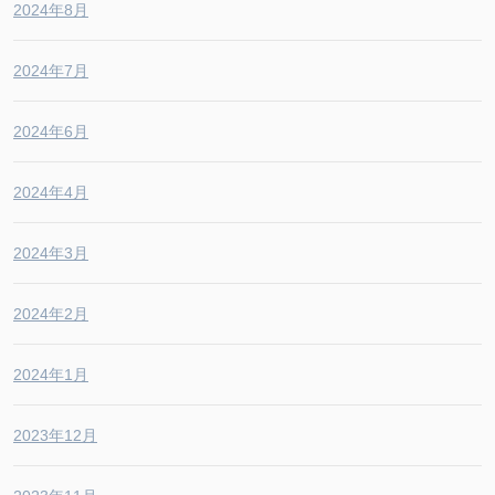
2024年8月
2024年7月
2024年6月
2024年4月
2024年3月
2024年2月
2024年1月
2023年12月