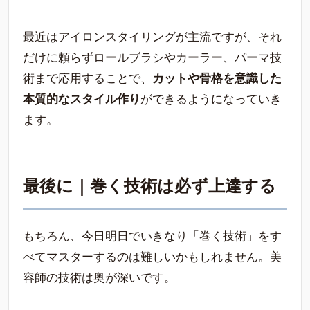
最近はアイロンスタイリングが主流ですが、それ
だけに頼らずロールブラシやカーラー、パーマ技
術まで応用することで、
カットや骨格を意識した
本質的なスタイル作り
ができるようになっていき
ます。
最後に｜巻く技術は必ず上達する
もちろん、今日明日でいきなり「巻く技術」をす
べてマスターするのは難しいかもしれません。美
容師の技術は奥が深いです。