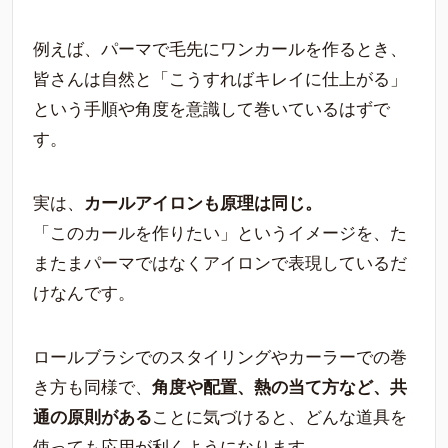
例えば、パーマで毛先にワンカールを作るとき、
皆さんは自然と「こうすればキレイに仕上がる」
という手順や角度を意識して巻いているはずで
す。
実は、
カールアイロンも原理は同じ。
「このカールを作りたい」というイメージを、た
またまパーマではなくアイロンで表現しているだ
けなんです。
ロールブラシでのスタイリングやカーラーでの巻
き方も同様で、
角度や配置、熱の当て方など、共
通の原則がある
ことに気づけると、どんな道具を
使っても応用が利くようになります。