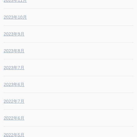
2023年11月
2023年10月
2023年9月
2023年8月
2023年7月
2023年6月
2022年7月
2022年6月
2022年5月