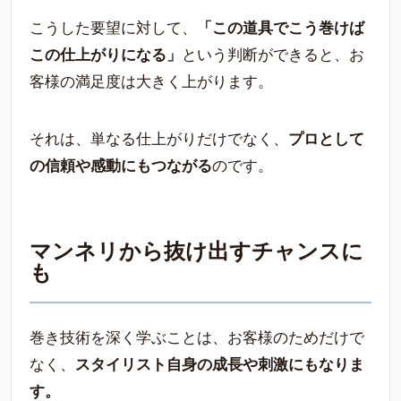
こうした要望に対して、
「この道具でこう巻けば
この仕上がりになる」
という判断ができると、お
客様の満足度は大きく上がります。
それは、単なる仕上がりだけでなく、
プロとして
の信頼や感動にもつながる
のです。
マンネリから抜け出すチャンスに
も
巻き技術を深く学ぶことは、お客様のためだけで
なく、
スタイリスト自身の成長や刺激にもなりま
す。