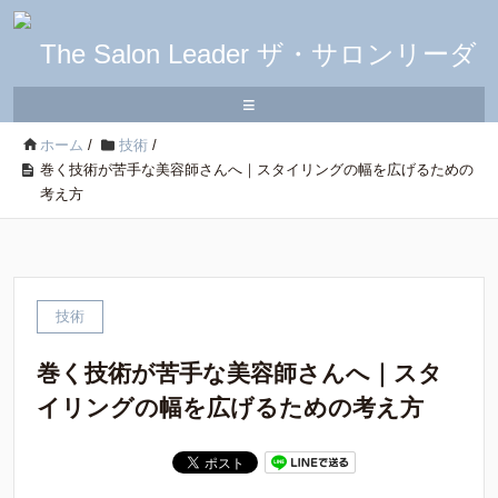
≡
ホーム
/
技術
/
巻く技術が苦手な美容師さんへ｜スタイリングの幅を広げるための
考え方
技術
巻く技術が苦手な美容師さんへ｜スタ
イリングの幅を広げるための考え方