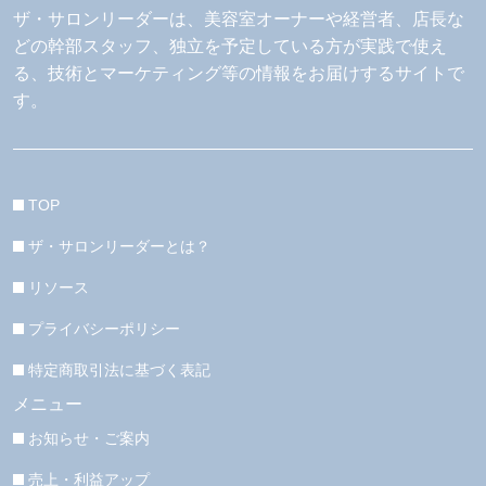
ザ・サロンリーダーは、美容室オーナーや経営者、店長な
どの幹部スタッフ、独立を予定している方が実践で使え
る、技術とマーケティング等の情報をお届けするサイトで
す。
TOP
ザ・サロンリーダーとは？
リソース
プライバシーポリシー
特定商取引法に基づく表記
メニュー
お知らせ・ご案内
売上・利益アップ