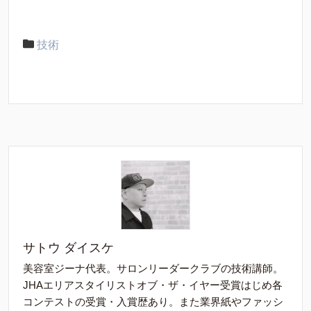
技術
サトウ ダイスケ
美容室ジーナ代表。サロンリーダークラブの技術講師。
JHAエリアスタイリストオブ・ザ・イヤー受賞はじめ各
コンテストの受賞・入賞歴あり。また業界紙やファッシ