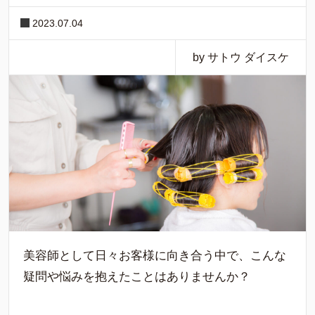
2023.07.04
by サトウ ダイスケ
美容師として日々お客様に向き合う中で、こんな
疑問や悩みを抱えたことはありませんか？