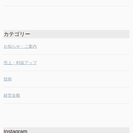
カテゴリー
お知らせ・ご案内
売上・利益アップ
技術
経営全般
Instagram