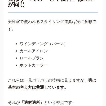
が同じ
美容室で使われるスタイリング道具は実に多彩で
す。
ワインディング（パーマ）
カールアイロン
ロールブラシ
ホットカーラー
これらは一見バラバラの技術に見えますが、
実は
基本の考え方は共通しています。
それが
「適材適所」
という視点です。