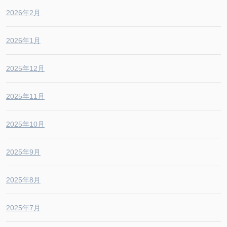
2026年2月
2026年1月
2025年12月
2025年11月
2025年10月
2025年9月
2025年8月
2025年7月