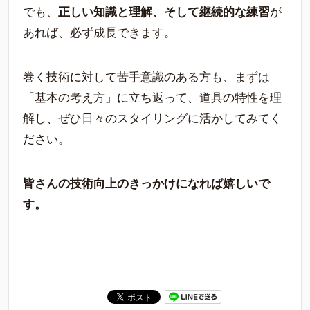
でも、
正しい知識と理解、そして継続的な練習
が
あれば、必ず成長できます。
巻く技術に対して苦手意識のある方も、まずは
「基本の考え方」に立ち返って、道具の特性を理
解し、ぜひ日々のスタイリングに活かしてみてく
ださい。
皆さんの技術向上のきっかけになれば嬉しいで
す。