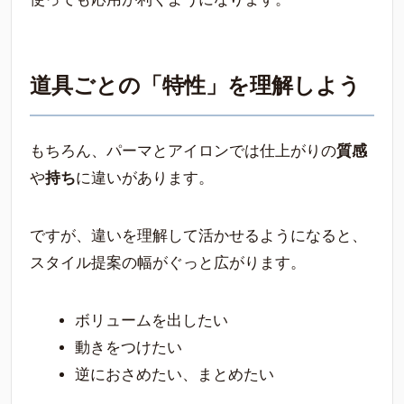
道具ごとの「特性」を理解しよう
もちろん、パーマとアイロンでは仕上がりの
質感
や
持ち
に違いがあります。
ですが、違いを理解して活かせるようになると、
スタイル提案の幅がぐっと広がります。
ボリュームを出したい
動きをつけたい
逆におさめたい、まとめたい