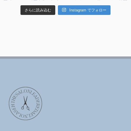
さらに読み込む
Instagram でフォロー