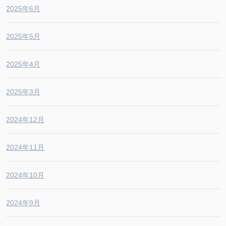
2025年6月
2025年5月
2025年4月
2025年3月
2024年12月
2024年11月
2024年10月
2024年9月