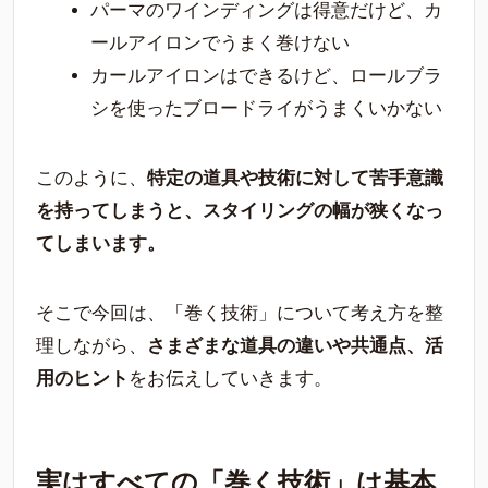
パーマのワインディングは得意だけど、カ
ールアイロンでうまく巻けない
カールアイロンはできるけど、ロールブラ
シを使ったブロードライがうまくいかない
このように、
特定の道具や技術に対して苦手意識
を持ってしまうと、スタイリングの幅が狭くなっ
てしまいます。
そこで今回は、「巻く技術」について考え方を整
理しながら、
さまざまな道具の違いや共通点、活
用のヒント
をお伝えしていきます。
実はすべての「巻く技術」は基本